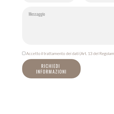
Accetto il trattamento dei dati (Art. 13 del Rego
RICHIEDI 
INFORMAZIONI