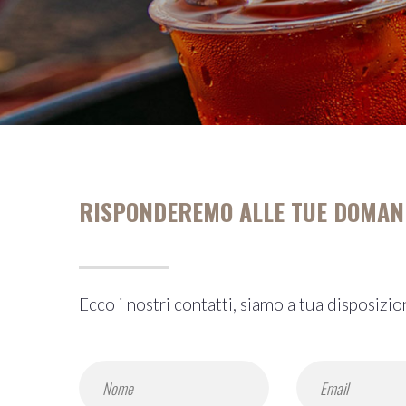
RISPONDEREMO ALLE TUE DOMAN
Ecco i nostri contatti, siamo a tua disposizio