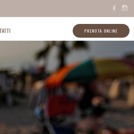
TATTI
PRENOTA ONLINE