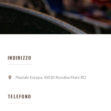
INDIRIZZO
Piazzale Europa, 45010 Rosolina Mare RO
TELEFONO