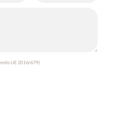
lamento UE 2016/679)