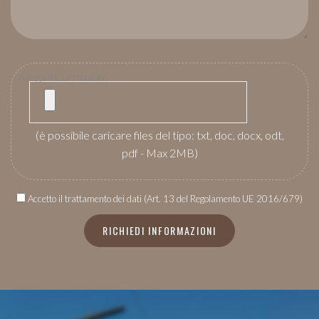
Allega il Curriculum
(è possibile caricare files del tipo: txt, doc, docx, odt,
pdf - Max 2MB)
Accetto il trattamento dei dati (Art. 13 del Regolamento UE 2016/679)
RICHIEDI INFORMAZIONI