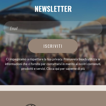
NEWSLETTER
ISCRIVITI
Ci impegniamo a rispettare la tua privacy. Primavera Beach utilizza le
informazioni che ci fornite per contattarvi in merito ai nostri contenuti,
prodotti e servizi.
Clicca quì per saperne di più